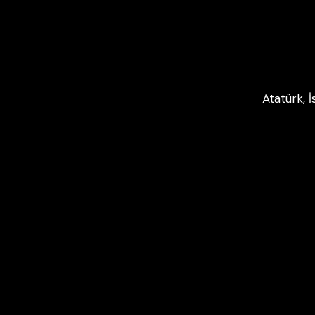
Atatürk, 