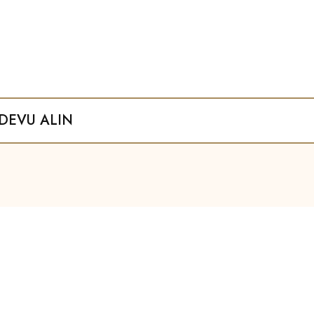
DEVU ALIN