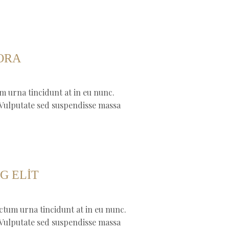
ORA
m urna tincidunt at in eu nunc.
. Vulputate sed suspendisse massa
G ELIT
ctum urna tincidunt at in eu nunc.
. Vulputate sed suspendisse massa